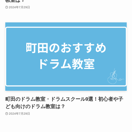
教室は？
2024年7月29日
町田のドラム教室・ドラムスクール9選！初心者や子
ども向けのドラム教室は？
2024年7月29日