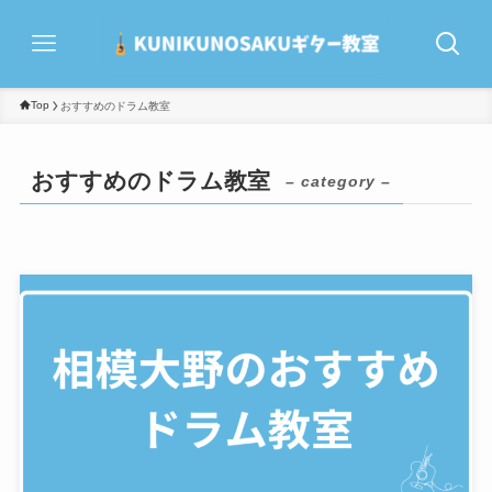
Top
おすすめのドラム教室
おすすめのドラム教室
– category –