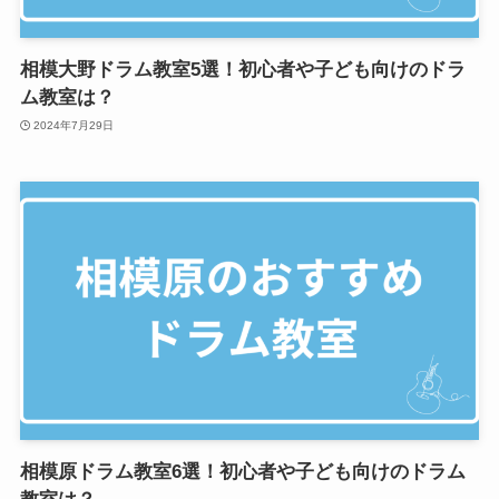
相模大野ドラム教室5選！初心者や子ども向けのドラ
ム教室は？
2024年7月29日
相模原ドラム教室6選！初心者や子ども向けのドラム