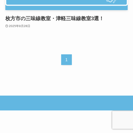
枚方市の三味線教室・津軽三味線教室3選！
2025年9月28日
1