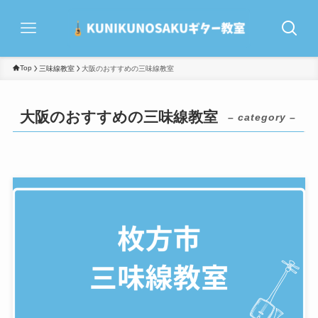
Top
三味線教室
大阪のおすすめの三味線教室
大阪のおすすめの三味線教室
– category –